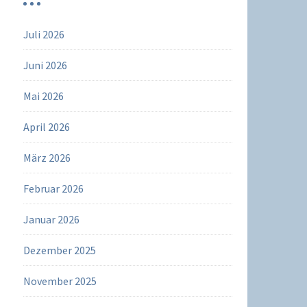
Juli 2026
Juni 2026
Mai 2026
April 2026
März 2026
Februar 2026
Januar 2026
Dezember 2025
November 2025