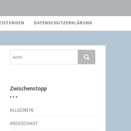
EISTUNGEN
DATENSCHUTZERKLÄRUNG
Zwischenstopp
ALLGEMEIN
ANGESCHAUT