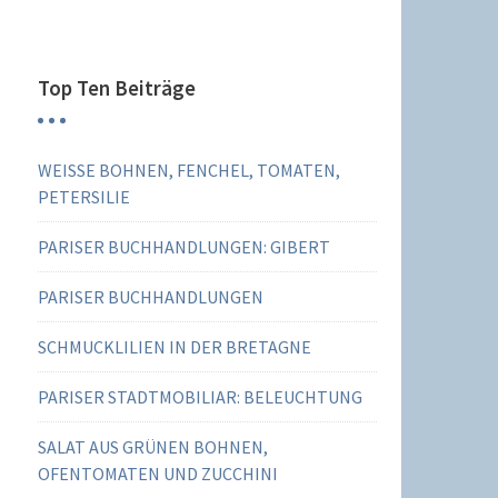
Top Ten Beiträge
WEISSE BOHNEN, FENCHEL, TOMATEN,
PETERSILIE
PARISER BUCHHANDLUNGEN: GIBERT
PARISER BUCHHANDLUNGEN
SCHMUCKLILIEN IN DER BRETAGNE
PARISER STADTMOBILIAR: BELEUCHTUNG
SALAT AUS GRÜNEN BOHNEN,
OFENTOMATEN UND ZUCCHINI