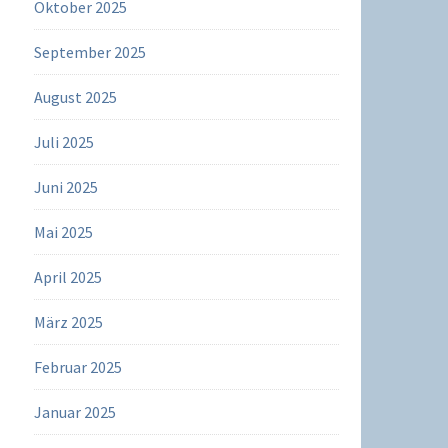
Oktober 2025
September 2025
August 2025
Juli 2025
Juni 2025
Mai 2025
April 2025
März 2025
Februar 2025
Januar 2025