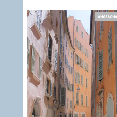
ANGESCH