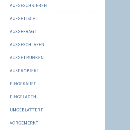
AUFGESCHRIEBEN
AUFGETISCHT
AUSGEFRAGT
AUSGESCHLAFEN
AUSGETRUNKEN
AUSPROBIERT
EINGEKAUFT
EINGELADEN
UMGEBLÄTTERT
VORGEMERKT