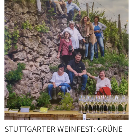
STUTTGARTER WEINFEST: GRÜNE