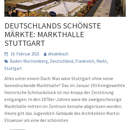
DEUTSCHLANDS SCHÖNSTE
MÄRKTE: MARKTHALLE
STUTTGART
16. Februar 2021
drkalmbach
,
,
,
,
Baden-Württemberg
Deutschland
Frankreich
Markt
Stuttgart
Alles unter einem Dach: Was wäre Stuttgart ohne seine
beeindruckende Markthalle? Das im Januar 1914 eingeweihte
historische Schmuckstück ist nur knapp der Zerstörung
entgangen. In den 1970er-Jahren wäre die zweigeschossige
Markthalle mitten im Zentrum beinahe abgerissen worden.
Heute gilt das Jugendstil-Gebäude des Architekten Martin
Elsaesser als eine der schönsten