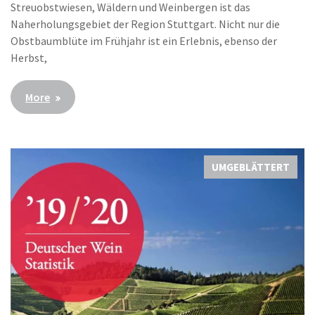
Streuobstwiesen, Wäldern und Weinbergen ist das
Naherholungsgebiet der Region Stuttgart. Nicht nur die
Obstbaumblüte im Frühjahr ist ein Erlebnis, ebenso der
Herbst,
More
UMGEBLÄTTERT