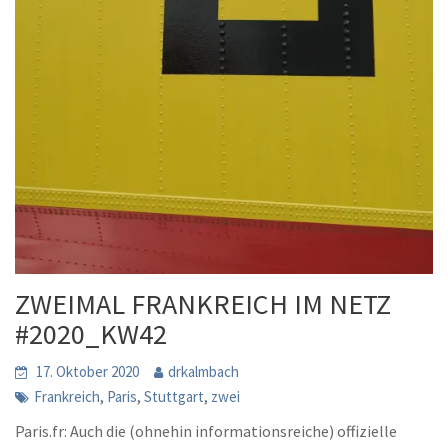
ZWEIMAL FRANKREICH IM NETZ
#2020_KW42
17. Oktober 2020
drkalmbach
,
,
,
Frankreich
Paris
Stuttgart
zwei
Paris.fr: Auch die (ohnehin informationsreiche) offizielle