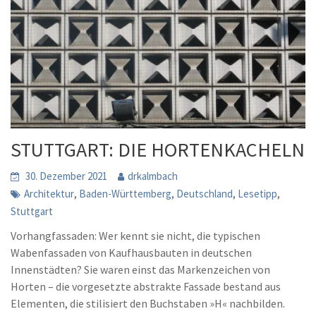
STUTTGART: DIE HORTENKACHELN
30. Dezember 2021
drkalmbach
,
,
,
,
Architektur
Baden-Württemberg
Deutschland
Lesetipp
Stuttgart
Vorhangfassaden: Wer kennt sie nicht, die typischen
Wabenfassaden von Kaufhausbauten in deutschen
Innenstädten? Sie waren einst das Markenzeichen von
Horten – die vorgesetzte abstrakte Fassade bestand aus
Elementen, die stilisiert den Buchstaben »H« nachbilden.