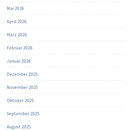
Mai 2026
April 2026
März 2026
Februar 2026
Januar 2026
Dezember 2025
November 2025
Oktober 2025
September 2025
August 2025