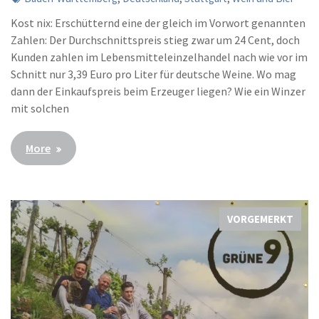
Kost nix: Erschütternd eine der gleich im Vorwort genannten
Zahlen: Der Durchschnittspreis stieg zwar um 24 Cent, doch
Kunden zahlen im Lebensmitteleinzelhandel nach wie vor im
Schnitt nur 3,39 Euro pro Liter für deutsche Weine. Wo mag
dann der Einkaufspreis beim Erzeuger liegen? Wie ein Winzer
mit solchen
More
VORGEMERKT