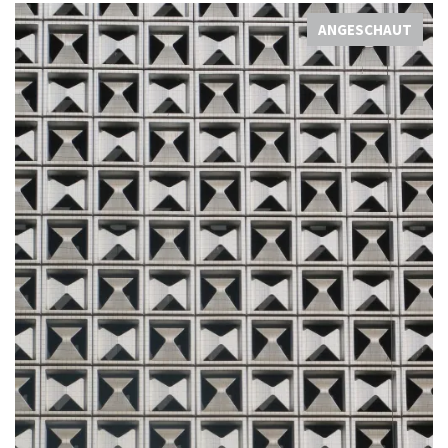
ANGESCHAUT