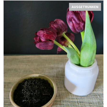
AUSGETRUNKEN