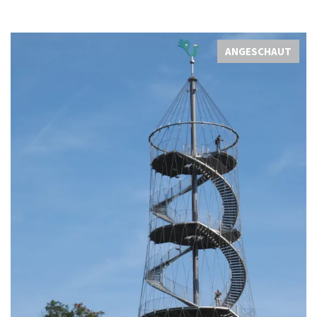
ANGESCHAUT