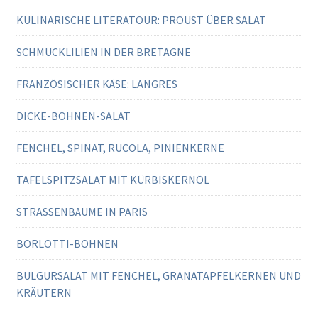
KULINARISCHE LITERATOUR: PROUST ÜBER SALAT
SCHMUCKLILIEN IN DER BRETAGNE
FRANZÖSISCHER KÄSE: LANGRES
DICKE-BOHNEN-SALAT
FENCHEL, SPINAT, RUCOLA, PINIENKERNE
TAFELSPITZSALAT MIT KÜRBISKERNÖL
STRASSENBÄUME IN PARIS
BORLOTTI-BOHNEN
BULGURSALAT MIT FENCHEL, GRANATAPFELKERNEN UND
KRÄUTERN