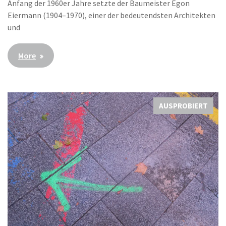
Anfang der 1960er Jahre setzte der Baumeister Egon
Eiermann (1904–1970), einer der bedeutendsten Architekten
und
More
AUSPROBIERT