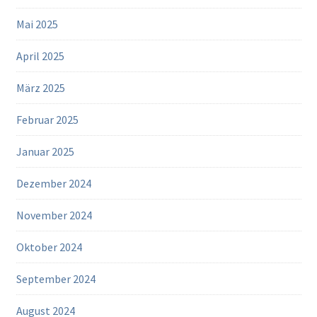
Mai 2025
April 2025
März 2025
Februar 2025
Januar 2025
Dezember 2024
November 2024
Oktober 2024
September 2024
August 2024