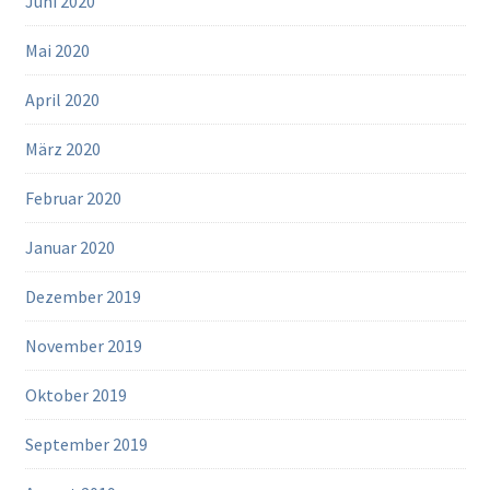
Juni 2020
Mai 2020
April 2020
März 2020
Februar 2020
Januar 2020
Dezember 2019
November 2019
Oktober 2019
September 2019