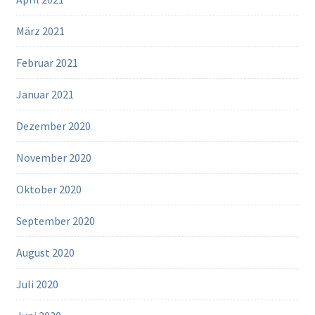
März 2021
Februar 2021
Januar 2021
Dezember 2020
November 2020
Oktober 2020
September 2020
August 2020
Juli 2020