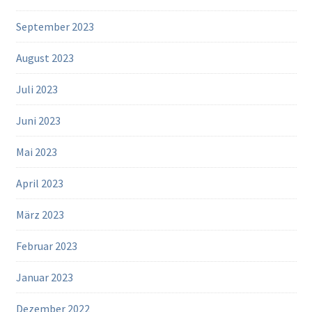
September 2023
August 2023
Juli 2023
Juni 2023
Mai 2023
April 2023
März 2023
Februar 2023
Januar 2023
Dezember 2022