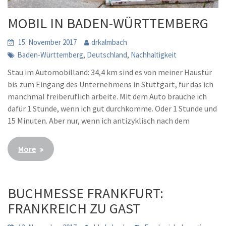
MOBIL IN BADEN-WÜRTTEMBERG
15. November 2017
drkalmbach
,
,
Baden-Württemberg
Deutschland
Nachhaltigkeit
Stau im Automobilland: 34,4 km sind es von meiner Haustür
bis zum Eingang des Unternehmens in Stuttgart, für das ich
manchmal freiberuflich arbeite. Mit dem Auto brauche ich
dafür 1 Stunde, wenn ich gut durchkomme. Oder 1 Stunde und
15 Minuten. Aber nur, wenn ich antizyklisch nach dem
More
BUCHMESSE FRANKFURT:
FRANKREICH ZU GAST