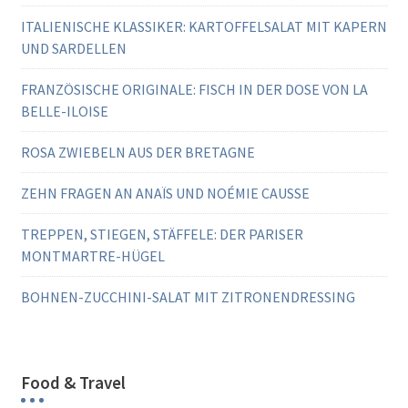
ITALIENISCHE KLASSIKER: KARTOFFELSALAT MIT KAPERN
UND SARDELLEN
FRANZÖSISCHE ORIGINALE: FISCH IN DER DOSE VON LA
BELLE-ILOISE
ROSA ZWIEBELN AUS DER BRETAGNE
ZEHN FRAGEN AN ANAÏS UND NOÉMIE CAUSSE
TREPPEN, STIEGEN, STÄFFELE: DER PARISER
MONTMARTRE-HÜGEL
BOHNEN-ZUCCHINI-SALAT MIT ZITRONENDRESSING
Food & Travel