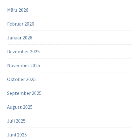
März 2026
Februar 2026
Januar 2026
Dezember 2025
November 2025
Oktober 2025
September 2025
August 2025
Juli 2025
Juni 2025