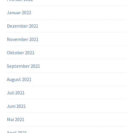
Januar 2022
Dezember 2021
November 2021
Oktober 2021
September 2021
August 2021
Juli 2021
Juni 2021
Mai 2021
April 2021