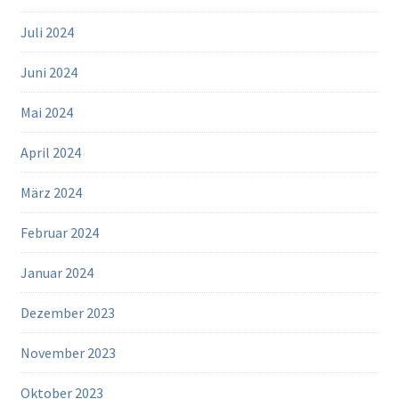
Juli 2024
Juni 2024
Mai 2024
April 2024
März 2024
Februar 2024
Januar 2024
Dezember 2023
November 2023
Oktober 2023