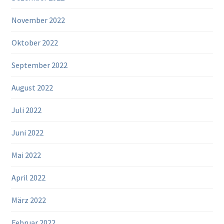
November 2022
Oktober 2022
September 2022
August 2022
Juli 2022
Juni 2022
Mai 2022
April 2022
März 2022
Februar 2022