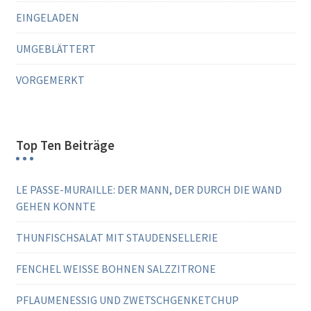
EINGELADEN
UMGEBLÄTTERT
VORGEMERKT
Top Ten Beiträge
LE PASSE-MURAILLE: DER MANN, DER DURCH DIE WAND
GEHEN KONNTE
THUNFISCHSALAT MIT STAUDENSELLERIE
FENCHEL WEISSE BOHNEN SALZZITRONE
PFLAUMENESSIG UND ZWETSCHGENKETCHUP