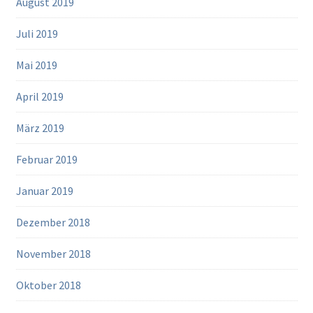
August 2019
Juli 2019
Mai 2019
April 2019
März 2019
Februar 2019
Januar 2019
Dezember 2018
November 2018
Oktober 2018