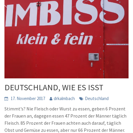
DEUTSCHLAND, WIE ES ISST
17. November 2017
drkalmbach
Deutschland
Stimmt’s? Nie Fleisch oder Wurst zu essen, geben 6 Prozent
der Frauen an, dagegen essen 47 Prozent der Männer täglich
Fleisch. 85 Prozent der Frauen achten auch darauf, täglich
Obst und Gemüse zu essen, aber nur 66 Prozent der Männer.