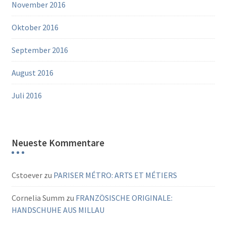
November 2016
Oktober 2016
September 2016
August 2016
Juli 2016
Neueste Kommentare
Cstoever
zu
PARISER MÉTRO: ARTS ET MÉTIERS
Cornelia Summ
zu
FRANZÖSISCHE ORIGINALE:
HANDSCHUHE AUS MILLAU