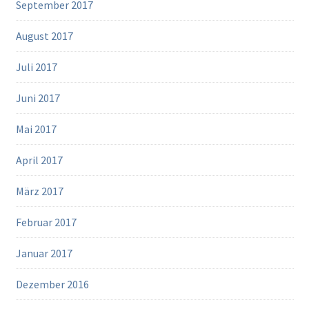
September 2017
August 2017
Juli 2017
Juni 2017
Mai 2017
April 2017
März 2017
Februar 2017
Januar 2017
Dezember 2016