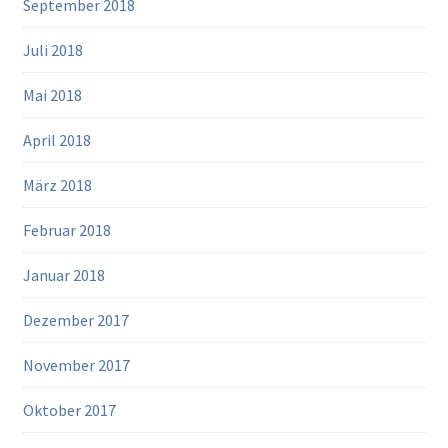
September 2018
Juli 2018
Mai 2018
April 2018
März 2018
Februar 2018
Januar 2018
Dezember 2017
November 2017
Oktober 2017