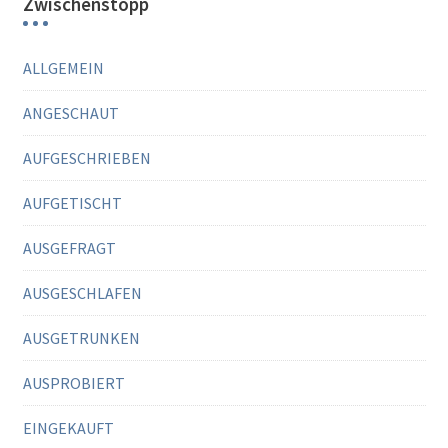
Zwischenstopp
ALLGEMEIN
ANGESCHAUT
AUFGESCHRIEBEN
AUFGETISCHT
AUSGEFRAGT
AUSGESCHLAFEN
AUSGETRUNKEN
AUSPROBIERT
EINGEKAUFT