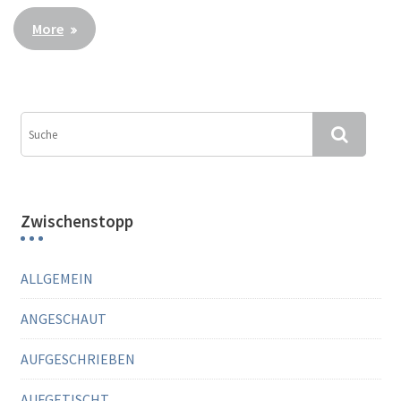
More
Zwischenstopp
ALLGEMEIN
ANGESCHAUT
AUFGESCHRIEBEN
AUFGETISCHT