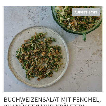
AUFGETISCHT
BUCHWEIZENSALAT MIT FENCHEL,