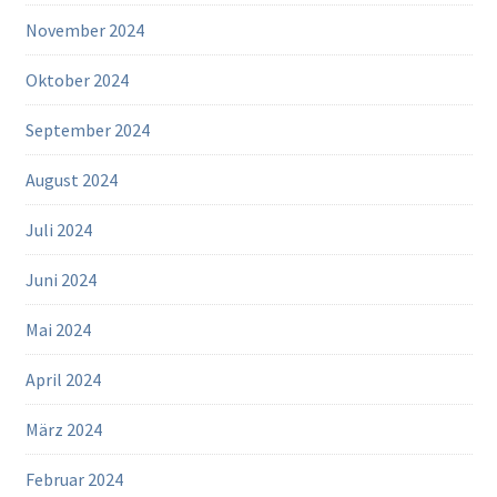
November 2024
Oktober 2024
September 2024
August 2024
Juli 2024
Juni 2024
Mai 2024
April 2024
März 2024
Februar 2024