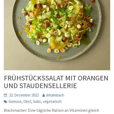
FRÜHSTÜCKSSALAT MIT ORANGEN
UND STAUDENSELLERIE
22. Dezember 2022
drkalmbach
,
,
,
Gemüse
Obst
Salat
vegetarisch
Wachmacher: Eine tägliche Ration an Vitaminen gleich