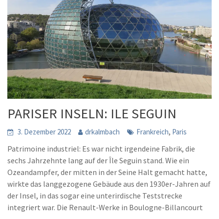
PARISER INSELN: ILE SEGUIN
,
3. Dezember 2022
drkalmbach
Frankreich
Paris
Patrimoine industriel: Es war nicht irgendeine Fabrik, die
sechs Jahrzehnte lang auf der Île Seguin stand. Wie ein
Ozeandampfer, der mitten in der Seine Halt gemacht hatte,
wirkte das langgezogene Gebäude aus den 1930er-Jahren auf
der Insel, in das sogar eine unterirdische Teststrecke
integriert war. Die Renault-Werke in Boulogne-Billancourt