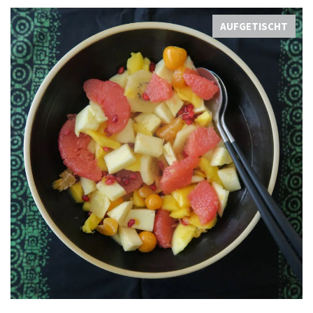
AUFGETISCHT