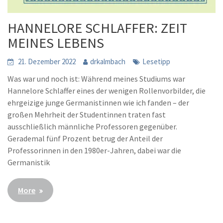
HANNELORE SCHLAFFER: ZEIT
MEINES LEBENS
21. Dezember 2022
drkalmbach
Lesetipp
Was war und noch ist: Während meines Studiums war
Hannelore Schlaffer eines der wenigen Rollenvorbilder, die
ehrgeizige junge Germanistinnen wie ich fanden – der
großen Mehrheit der Studentinnen traten fast
ausschließlich männliche Professoren gegenüber.
Gerademal fünf Prozent betrug der Anteil der
Professorinnen in den 1980er-Jahren, dabei war die
Germanistik
More