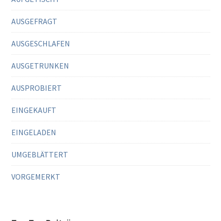
AUSGEFRAGT
AUSGESCHLAFEN
AUSGETRUNKEN
AUSPROBIERT
EINGEKAUFT
EINGELADEN
UMGEBLÄTTERT
VORGEMERKT