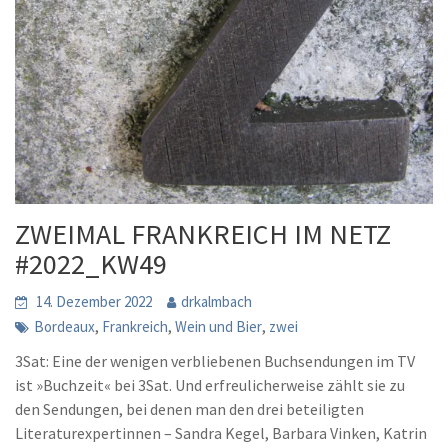
ZWEIMAL FRANKREICH IM NETZ
#2022_KW49
14. Dezember 2022
drkalmbach
,
,
,
Bordeaux
Frankreich
Wein und Bier
zwei
3Sat: Eine der wenigen verbliebenen Buchsendungen im TV
ist »Buchzeit« bei 3Sat. Und erfreulicherweise zählt sie zu
den Sendungen, bei denen man den drei beteiligten
Literaturexpertinnen – Sandra Kegel, Barbara Vinken, Katrin