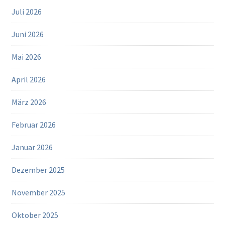
Juli 2026
Juni 2026
Mai 2026
April 2026
März 2026
Februar 2026
Januar 2026
Dezember 2025
November 2025
Oktober 2025