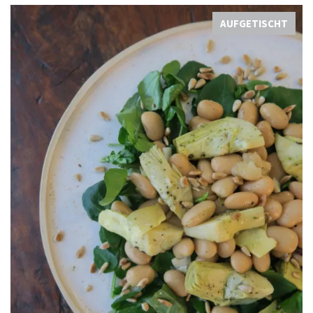
AUFGETISCHT