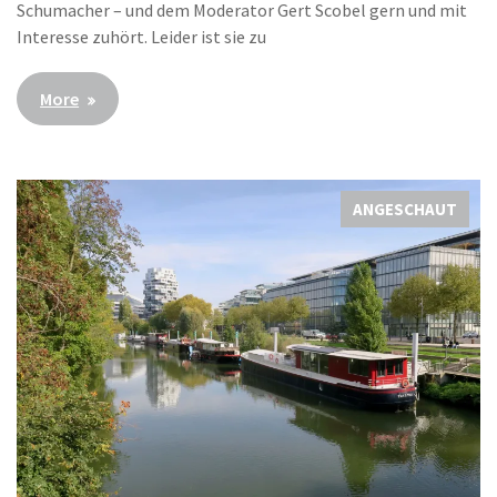
Schumacher – und dem Moderator Gert Scobel gern und mit
Interesse zuhört. Leider ist sie zu
More
ANGESCHAUT