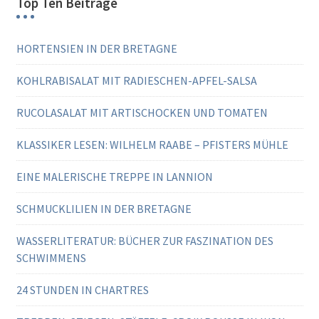
Top Ten Beiträge
HORTENSIEN IN DER BRETAGNE
KOHLRABISALAT MIT RADIESCHEN-APFEL-SALSA
RUCOLASALAT MIT ARTISCHOCKEN UND TOMATEN
KLASSIKER LESEN: WILHELM RAABE – PFISTERS MÜHLE
EINE MALERISCHE TREPPE IN LANNION
SCHMUCKLILIEN IN DER BRETAGNE
WASSERLITERATUR: BÜCHER ZUR FASZINATION DES
SCHWIMMENS
24 STUNDEN IN CHARTRES