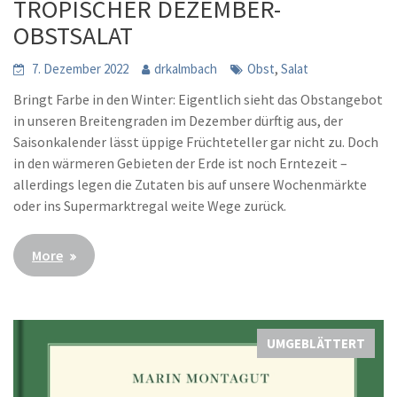
TROPISCHER DEZEMBER-
OBSTSALAT
,
7. Dezember 2022
drkalmbach
Obst
Salat
Bringt Farbe in den Winter: Eigentlich sieht das Obstangebot
in unseren Breitengraden im Dezember dürftig aus, der
Saisonkalender lässt üppige Früchteteller gar nicht zu. Doch
in den wärmeren Gebieten der Erde ist noch Erntezeit –
allerdings legen die Zutaten bis auf unsere Wochenmärkte
oder ins Supermarktregal weite Wege zurück.
More
UMGEBLÄTTERT