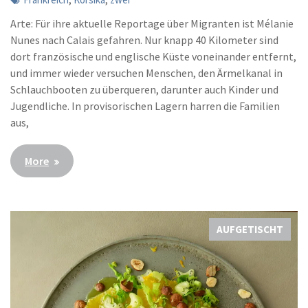
Arte: Für ihre aktuelle Reportage über Migranten ist Mélanie
Nunes nach Calais gefahren. Nur knapp 40 Kilometer sind
dort französische und englische Küste voneinander entfernt,
und immer wieder versuchen Menschen, den Ärmelkanal in
Schlauchbooten zu überqueren, darunter auch Kinder und
Jugendliche. In provisorischen Lagern harren die Familien
aus,
More
AUFGETISCHT