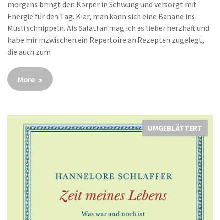
morgens bringt den Körper in Schwung und versorgt mit
Energie für den Tag. Klar, man kann sich eine Banane ins
Müsli schnippeln. Als Salatfan mag ich es lieber herzhaft und
habe mir inzwischen ein Repertoire an Rezepten zugelegt,
die auch zum
More
UMGEBLÄTTERT