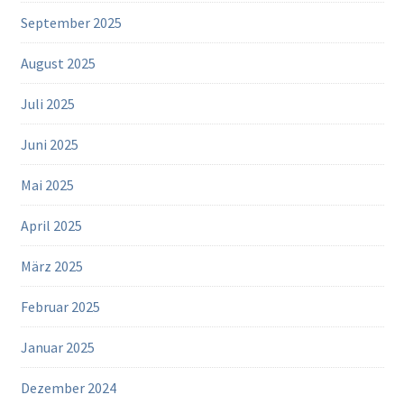
September 2025
August 2025
Juli 2025
Juni 2025
Mai 2025
April 2025
März 2025
Februar 2025
Januar 2025
Dezember 2024