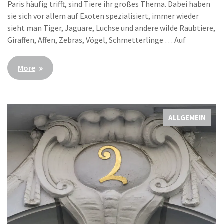
Paris häufig trifft, sind Tiere ihr großes Thema. Dabei haben
sie sich vor allem auf Exoten spezialisiert, immer wieder
sieht man Tiger, Jaguare, Luchse und andere wilde Raubtiere,
Giraffen, Affen, Zebras, Vögel, Schmetterlinge … Auf
More
ALLGEMEIN