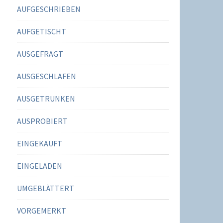
AUFGESCHRIEBEN
AUFGETISCHT
AUSGEFRAGT
AUSGESCHLAFEN
AUSGETRUNKEN
AUSPROBIERT
EINGEKAUFT
EINGELADEN
UMGEBLÄTTERT
VORGEMERKT