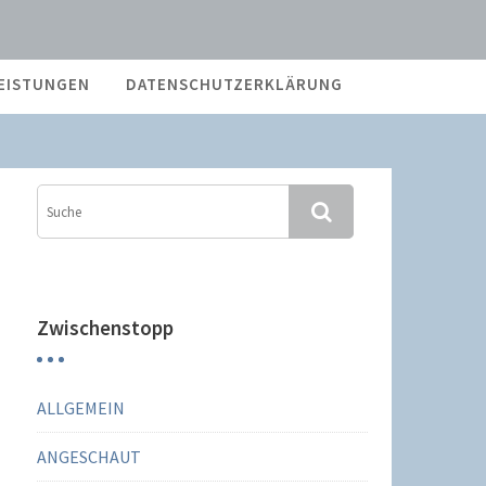
EISTUNGEN
DATENSCHUTZERKLÄRUNG
Zwischenstopp
ALLGEMEIN
ANGESCHAUT