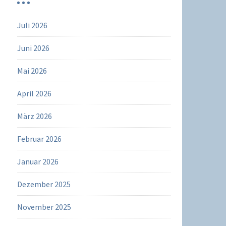
Juli 2026
Juni 2026
Mai 2026
April 2026
März 2026
Februar 2026
Januar 2026
Dezember 2025
November 2025