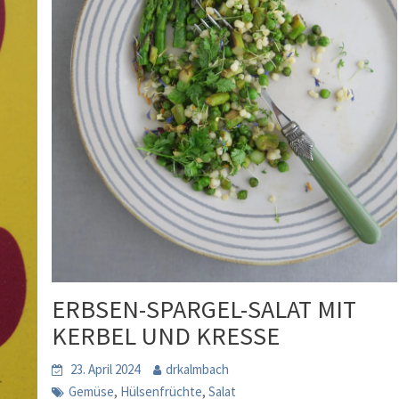
ERBSEN-SPARGEL-SALAT MIT
KERBEL UND KRESSE
23. April 2024
drkalmbach
,
,
Gemüse
Hülsenfrüchte
Salat