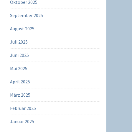
Oktober 2025
September 2025
August 2025
Juli 2025
Juni 2025
Mai 2025
April 2025
März 2025
Februar 2025
Januar 2025