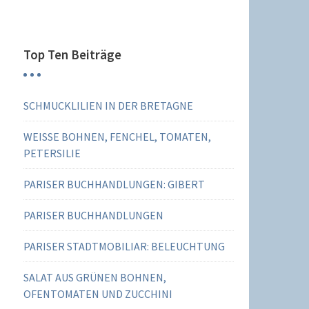
Top Ten Beiträge
SCHMUCKLILIEN IN DER BRETAGNE
WEISSE BOHNEN, FENCHEL, TOMATEN,
PETERSILIE
PARISER BUCHHANDLUNGEN: GIBERT
PARISER BUCHHANDLUNGEN
PARISER STADTMOBILIAR: BELEUCHTUNG
SALAT AUS GRÜNEN BOHNEN,
OFENTOMATEN UND ZUCCHINI