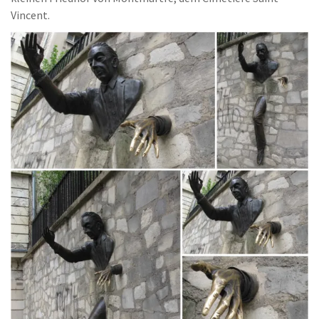
Vincent.