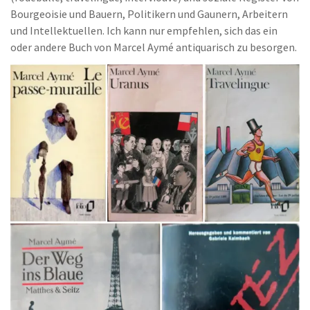
Bourgeoisie und Bauern, Politikern und Gaunern, Arbeitern
und Intellektuellen. Ich kann nur empfehlen, sich das ein
oder andere Buch von Marcel Aymé antiquarisch zu besorgen.