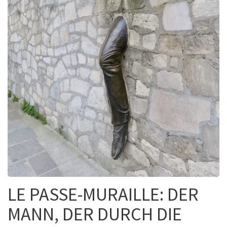
LE PASSE-MURAILLE: DER
MANN, DER DURCH DIE