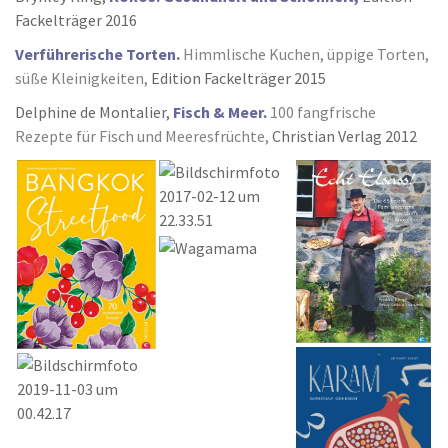
Fackelträger 2016
Verführerische Torten.
Himmlische Kuchen, üppige Torten,
süße Kleinigkeiten,
Edition Fackelträger 2015
Delphine de Montalier,
Fisch & Meer.
100 fangfrische
Rezepte für Fisch und Meeresfrüchte,
Christian Verlag 2012