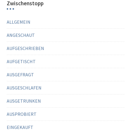
Zwischenstopp
ALLGEMEIN
ANGESCHAUT
AUFGESCHRIEBEN
AUFGETISCHT
AUSGEFRAGT
AUSGESCHLAFEN
AUSGETRUNKEN
AUSPROBIERT
EINGEKAUFT