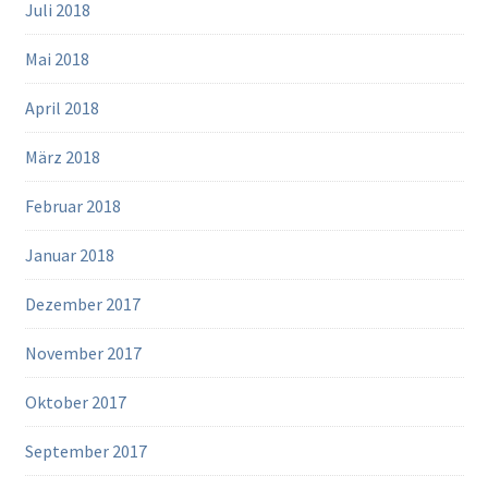
Juli 2018
Mai 2018
April 2018
März 2018
Februar 2018
Januar 2018
Dezember 2017
November 2017
Oktober 2017
September 2017