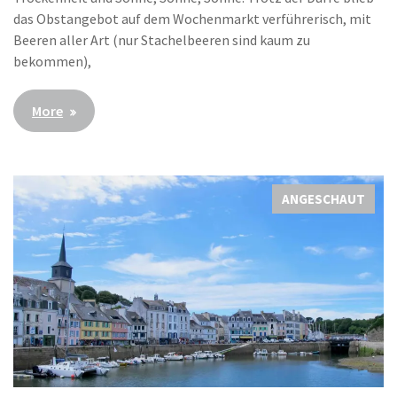
das Obstangebot auf dem Wochenmarkt verführerisch, mit
Beeren aller Art (nur Stachelbeeren sind kaum zu
bekommen),
More
ANGESCHAUT