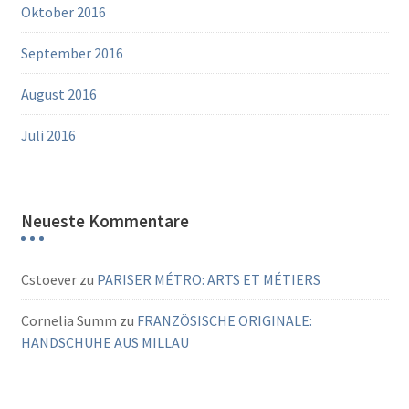
Oktober 2016
September 2016
August 2016
Juli 2016
Neueste Kommentare
Cstoever
zu
PARISER MÉTRO: ARTS ET MÉTIERS
Cornelia Summ
zu
FRANZÖSISCHE ORIGINALE:
HANDSCHUHE AUS MILLAU