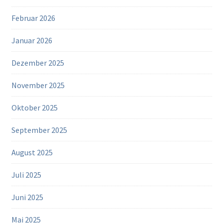
Februar 2026
Januar 2026
Dezember 2025
November 2025
Oktober 2025
September 2025
August 2025
Juli 2025
Juni 2025
Mai 2025