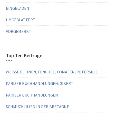
EINGELADEN
UMGEBLÄTTERT
VORGEMERKT
Top Ten Beiträge
WEISSE BOHNEN, FENCHEL, TOMATEN, PETERSILIE
PARISER BUCHHANDLUNGEN: GIBERT
PARISER BUCHHANDLUNGEN
SCHMUCKLILIEN IN DER BRETAGNE