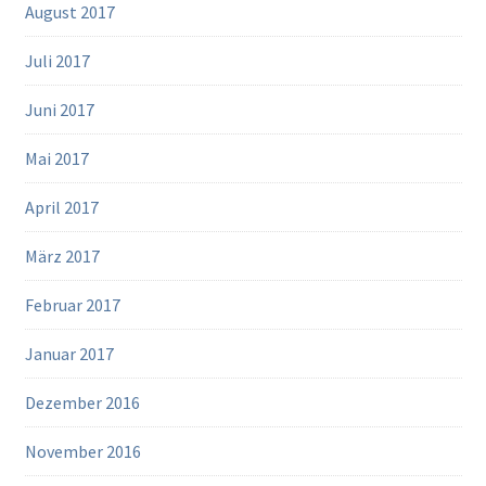
August 2017
Juli 2017
Juni 2017
Mai 2017
April 2017
März 2017
Februar 2017
Januar 2017
Dezember 2016
November 2016