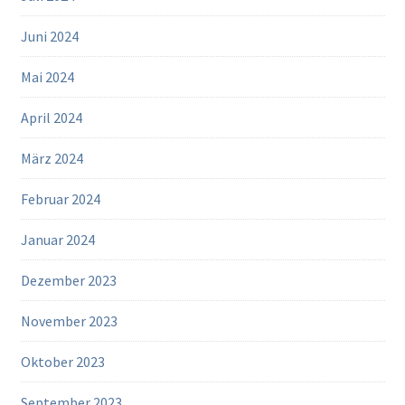
Juni 2024
Mai 2024
April 2024
März 2024
Februar 2024
Januar 2024
Dezember 2023
November 2023
Oktober 2023
September 2023