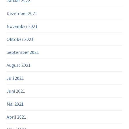
Januar 2022
Dezember 2021
November 2021
Oktober 2021
September 2021
August 2021
Juli 2021
Juni 2021
Mai 2021
April 2021