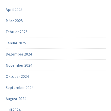
April 2025
März 2025
Februar 2025
Januar 2025
Dezember 2024
November 2024
Oktober 2024
September 2024
August 2024
Juli 2024