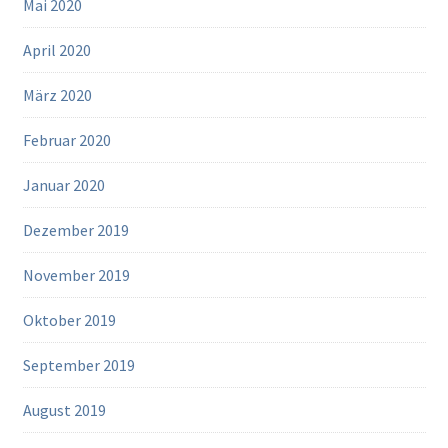
Mai 2020
April 2020
März 2020
Februar 2020
Januar 2020
Dezember 2019
November 2019
Oktober 2019
September 2019
August 2019