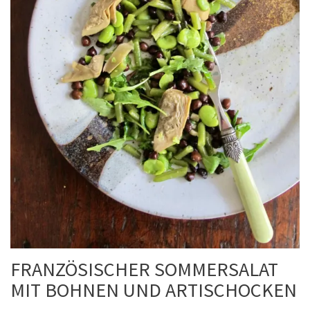
FRANZÖSISCHER SOMMERSALAT
MIT BOHNEN UND ARTISCHOCKEN