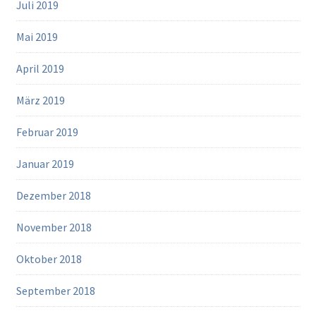
Juli 2019
Mai 2019
April 2019
März 2019
Februar 2019
Januar 2019
Dezember 2018
November 2018
Oktober 2018
September 2018