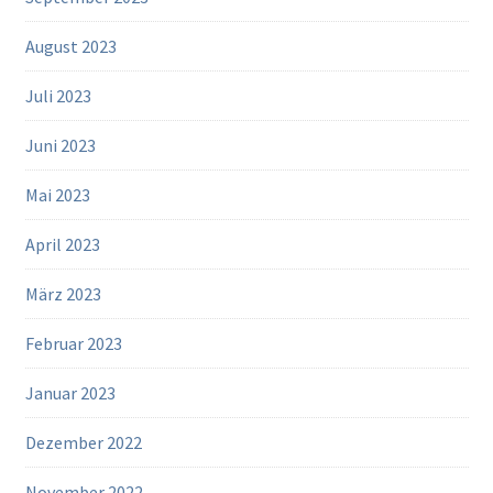
August 2023
Juli 2023
Juni 2023
Mai 2023
April 2023
März 2023
Februar 2023
Januar 2023
Dezember 2022
November 2022