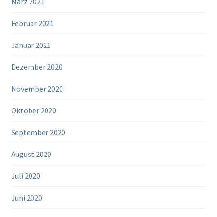
März 2021
Februar 2021
Januar 2021
Dezember 2020
November 2020
Oktober 2020
September 2020
August 2020
Juli 2020
Juni 2020