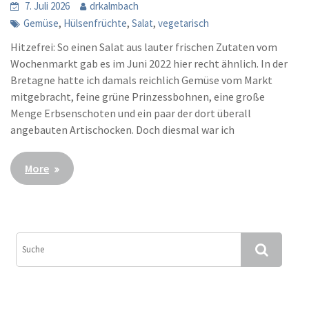
7. Juli 2026
drkalmbach
,
,
,
Gemüse
Hülsenfrüchte
Salat
vegetarisch
Hitzefrei: So einen Salat aus lauter frischen Zutaten vom
Wochenmarkt gab es im Juni 2022 hier recht ähnlich. In der
Bretagne hatte ich damals reichlich Gemüse vom Markt
mitgebracht, feine grüne Prinzessbohnen, eine große
Menge Erbsenschoten und ein paar der dort überall
angebauten Artischocken. Doch diesmal war ich
More