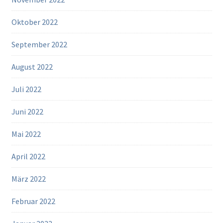
Oktober 2022
September 2022
August 2022
Juli 2022
Juni 2022
Mai 2022
April 2022
März 2022
Februar 2022