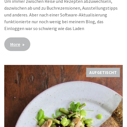
Um immer zwischen Reise und Rezepten abzuwechseln,
dazwischen ab und zu Buchrezensionen, Ausstellungstipps
und anderes. Aber nach einer Software-Aktualisierung
funktionierte nur noch wenig bei meinem Blog, das
Einloggen war so schwierig wie das Laden
More
AUFGETISCHT