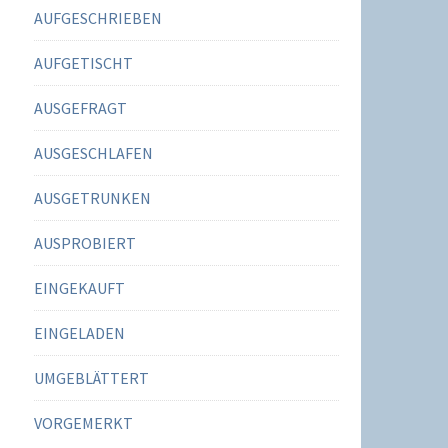
AUFGESCHRIEBEN
AUFGETISCHT
AUSGEFRAGT
AUSGESCHLAFEN
AUSGETRUNKEN
AUSPROBIERT
EINGEKAUFT
EINGELADEN
UMGEBLÄTTERT
VORGEMERKT