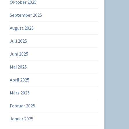
Oktober 2025
September 2025
August 2025
Juli 2025
Juni 2025
Mai 2025
April 2025
März 2025
Februar 2025
Januar 2025