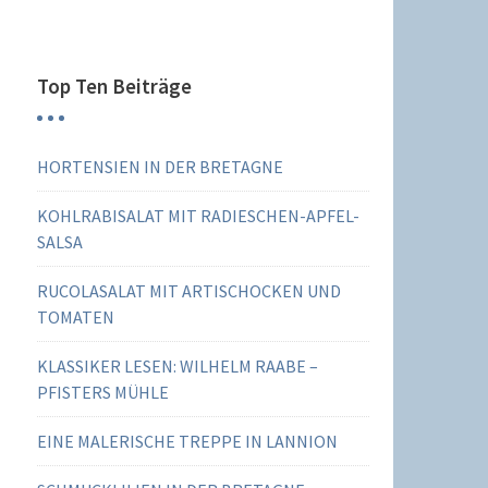
Top Ten Beiträge
HORTENSIEN IN DER BRETAGNE
KOHLRABISALAT MIT RADIESCHEN-APFEL-
SALSA
RUCOLASALAT MIT ARTISCHOCKEN UND
TOMATEN
KLASSIKER LESEN: WILHELM RAABE –
PFISTERS MÜHLE
EINE MALERISCHE TREPPE IN LANNION