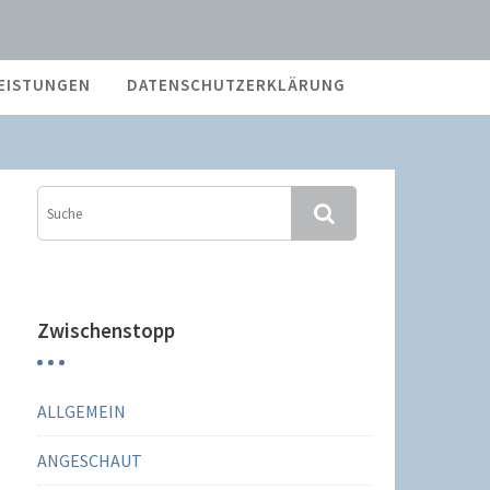
EISTUNGEN
DATENSCHUTZERKLÄRUNG
Zwischenstopp
ALLGEMEIN
ANGESCHAUT