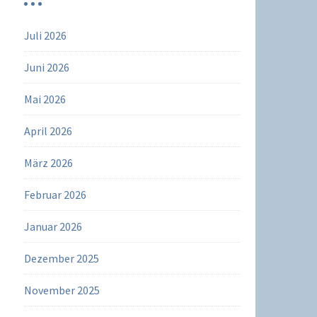
Juli 2026
Juni 2026
Mai 2026
April 2026
März 2026
Februar 2026
Januar 2026
Dezember 2025
November 2025