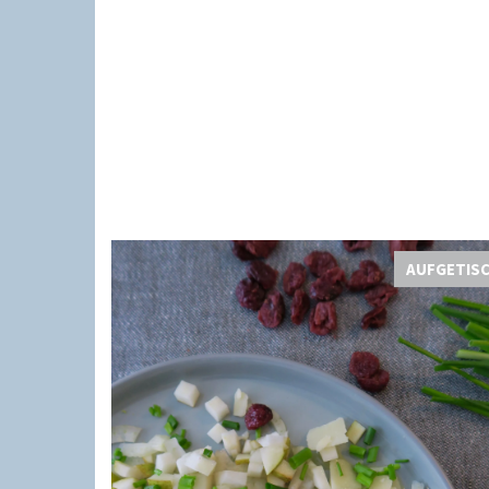
AUFGETIS