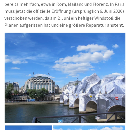
bereits mehrfach, etwa in Rom, Mailand und Florenz. In Paris
muss jetzt die offizielle Eröffnung (ursprünglich 6. Juni 2026)
verschoben werden, da am 2. Juni ein heftiger Windstoß die
Planen aufgerissen hat und eine größere Reparatur ansteht.