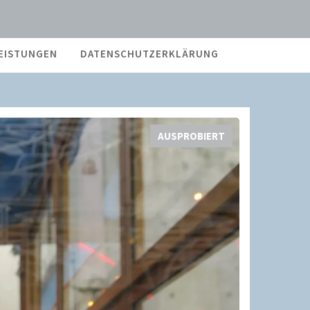
EISTUNGEN
DATENSCHUTZERKLÄRUNG
AUSPROBIERT