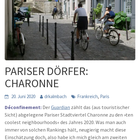
PARISER DÖRFER:
CHARONNE
,
20. Juni 2020
drkalmbach
Frankreich
Paris
Déconfinement:
Der
Guardian
zählt das (aus touristischer
Sicht) abgelegene Pariser Stadtviertel Charonne zu den »ten
coolest neighbourhoods« des Jahres 2020. Was man auch
immer von solchen Rankings hält, neugierig macht diese
Einschätzung doch, also habe ich mich gleich am zweiten