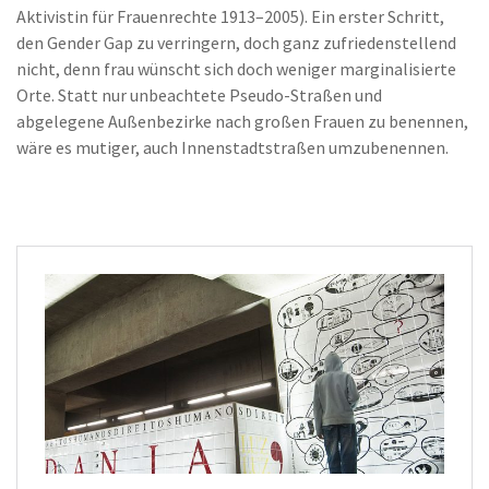
Aktivistin für Frauenrechte 1913–2005). Ein erster Schritt,
den Gender Gap zu verringern, doch ganz zufriedenstellend
nicht, denn frau wünscht sich doch weniger marginalisierte
Orte. Statt nur unbeachtete Pseudo-Straßen und
abgelegene Außenbezirke nach großen Frauen zu benennen,
wäre es mutiger, auch Innenstadtstraßen umzubenennen.