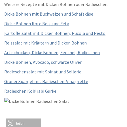
Weitere Rezepte mit Dicken Bohnen oder Radieschen:
Dicke Bohnen mit Buchweizen und Schafskäse
Dicke Bohnen Rote Bete und Feta
Kartoffelsalat mit Dicken Bohnen, Rucola und Pesto
Reissalat mit Kräutern und Dicken Bohnen
Artischocken, Dicke Bohnen, Fenchel, Radieschen
Dicke Bohnen, Avocado, schwarze Oliven
Radieschensalat mit Spinat und Sellerie
Grüner Spargel mit Radieschen-Vinaigrette
Radieschen Kohlrabi Gurke
teilen