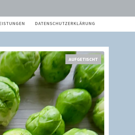
EISTUNGEN
DATENSCHUTZERKLÄRUNG
AUFGETISCHT