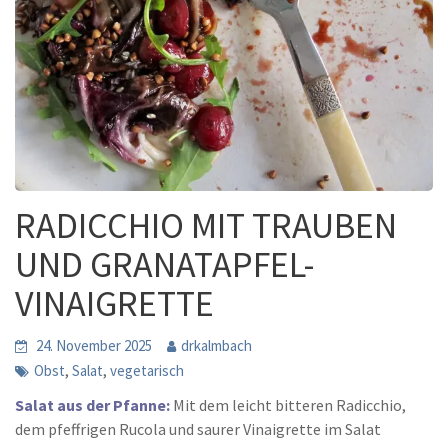
RADICCHIO MIT TRAUBEN
UND GRANATAPFEL-
VINAIGRETTE
24. November 2025
drkalmbach
,
,
Obst
Salat
vegetarisch
Salat aus der Pfanne:
Mit dem leicht bitteren Radicchio,
dem pfeffrigen Rucola und saurer Vinaigrette im Salat