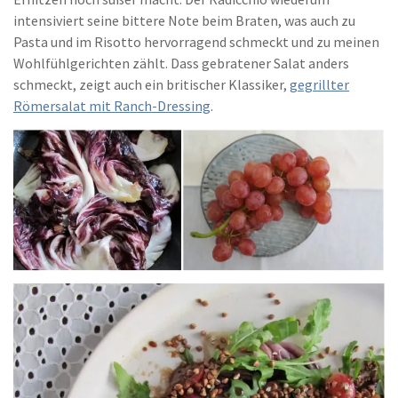
intensiviert seine bittere Note beim Braten, was auch zu
Pasta und im Risotto hervorragend schmeckt und zu meinen
Wohlfühlgerichten zählt. Dass gebratener Salat anders
schmeckt, zeigt auch ein britischer Klassiker,
gegrillter
Römersalat mit Ranch-Dressing
.