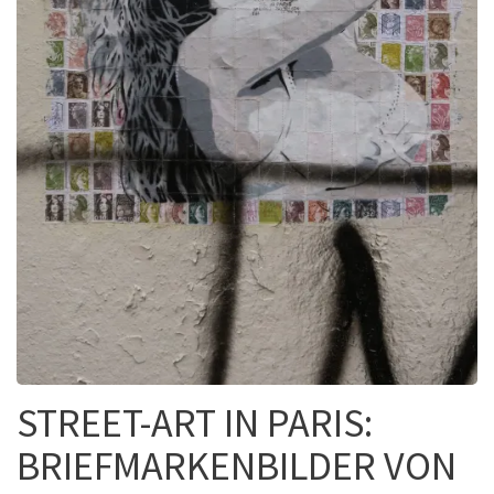
STREET-ART IN PARIS:
BRIEFMARKENBILDER VON