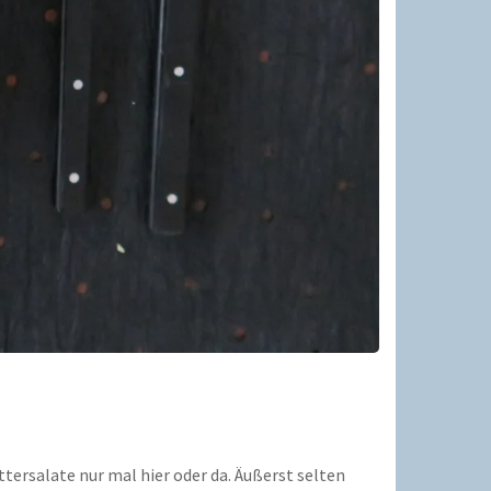
ersalate nur mal hier oder da. Äußerst selten