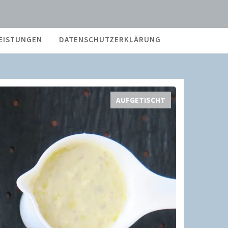
EISTUNGEN
DATENSCHUTZERKLÄRUNG
AUFGETISCHT