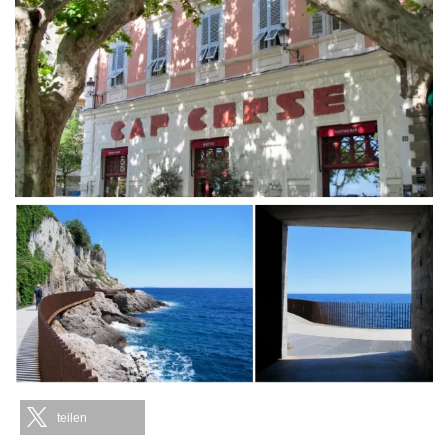
teilen