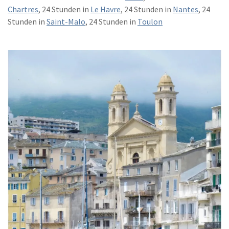
Chartres
, 24 Stunden in
Le Havre
, 24 Stunden in
Nantes
, 24
Stunden in
Saint-Malo
, 24 Stunden in
Toulon