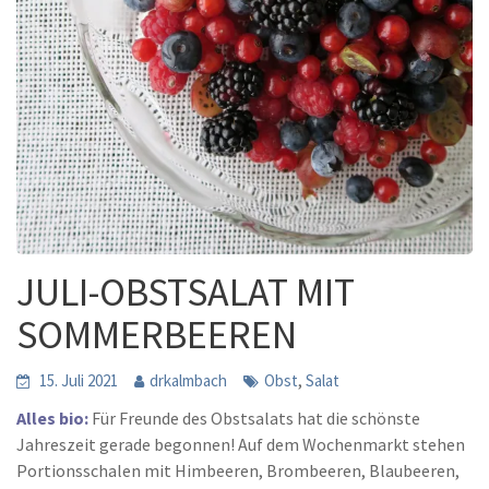
JULI-OBSTSALAT MIT
SOMMERBEEREN
,
15. Juli 2021
drkalmbach
Obst
Salat
Alles bio:
Für Freunde des Obstsalats hat die schönste
Jahreszeit gerade begonnen! Auf dem Wochenmarkt stehen
Portionsschalen mit Himbeeren, Brombeeren, Blaubeeren,