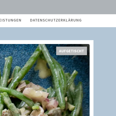
EISTUNGEN
DATENSCHUTZERKLÄRUNG
AUFGETISCHT