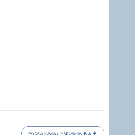
PASCALE HUGUES: MÄDCHENSCHULE