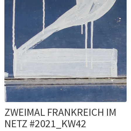
ZWEIMAL FRANKREICH IM
NETZ #2021_KW42