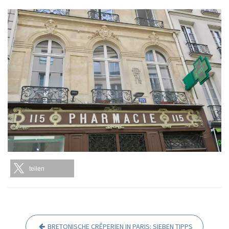
teilen
BRETONISCHE CRÊPERIEN IN PARIS: SIEBEN TIPPS