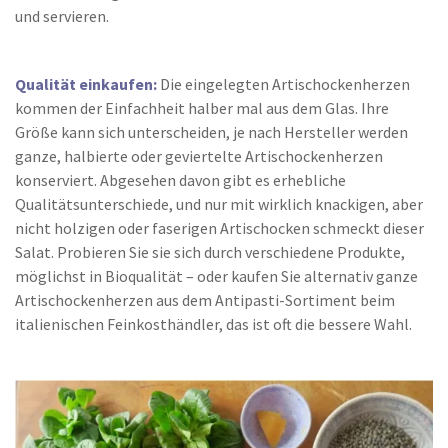
und servieren.
Qualität einkaufen:
Die eingelegten Artischockenherzen
kommen der Einfachheit halber mal aus dem Glas. Ihre
Größe kann sich unterscheiden, je nach Hersteller werden
ganze, halbierte oder geviertelte Artischockenherzen
konserviert. Abgesehen davon gibt es erhebliche
Qualitätsunterschiede, und nur mit wirklich knackigen, aber
nicht holzigen oder faserigen Artischocken schmeckt dieser
Salat. Probieren Sie sie sich durch verschiedene Produkte,
möglichst in Bioqualität – oder kaufen Sie alternativ ganze
Artischockenherzen aus dem Antipasti-Sortiment beim
italienischen Feinkosthändler, das ist oft die bessere Wahl.