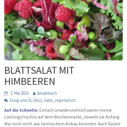
BLATTSALAT MIT
HIMBEEREN
2. Mai 2023
drkalmbach
,
,
,
Essig und Öl
Obst
Salat
vegetarisch
Auf die Schnelle:
Einfach unwiderstehlich waren meine
Lieblingsfrüchte auf dem Wochenmarkt, obwohl sie Anfang
Mai noch nicht aus heimischem Anbau kommen. Auch Salate