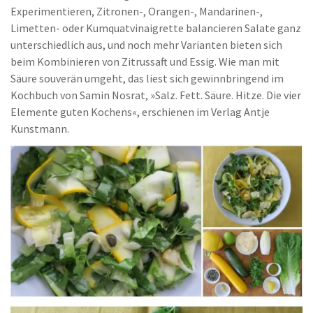
Experimentieren, Zitronen-, Orangen-, Mandarinen-,
Limetten- oder Kumquatvinaigrette balancieren Salate ganz
unterschiedlich aus, und noch mehr Varianten bieten sich
beim Kombinieren von Zitrussaft und Essig. Wie man mit
Säure souverän umgeht, das liest sich gewinnbringend im
Kochbuch von Samin Nosrat, »Salz. Fett. Säure. Hitze. Die vier
Elemente guten Kochens«, erschienen im Verlag Antje
Kunstmann.