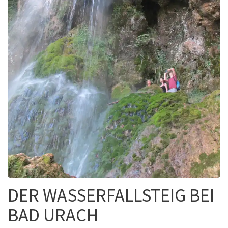
DER WASSERFALLSTEIG BEI
BAD URACH