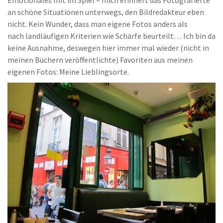
an schöne Situationen unterwegs, den Bildredakteur eben
nicht. Kein Wunder, dass man eigene Fotos anders als
nach landläufigen Kriterien wie Schärfe beurteilt… Ich bin da
keine Ausnahme, deswegen hier immer mal wieder (nicht in
meinen Büchern veröffentlichte) Favoriten aus meinen
eigenen Fotos: Meine Lieblingsorte.