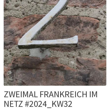
ZWEIMAL FRANKREICH IM
NETZ #2024_KW32