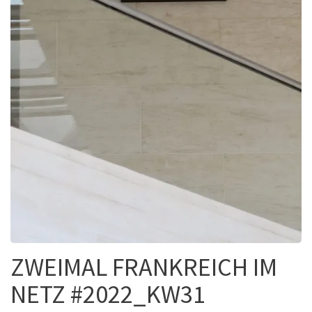
ZWEIMAL FRANKREICH IM
NETZ #2022_KW31