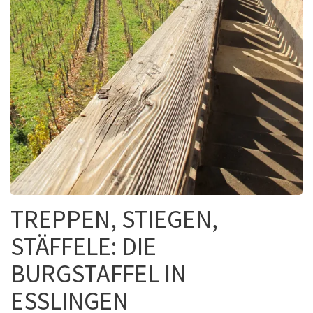
TREPPEN, STIEGEN,
STÄFFELE: DIE
BURGSTAFFEL IN
ESSLINGEN