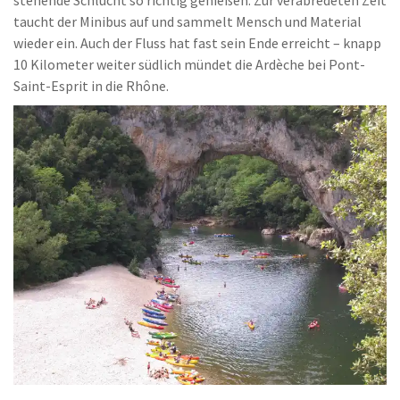
taucht der Minibus auf und sammelt Mensch und Material
wieder ein. Auch der Fluss hat fast sein Ende erreicht – knapp
10 Kilometer weiter südlich mündet die Ardèche bei Pont-
Saint-Esprit in die Rhône.