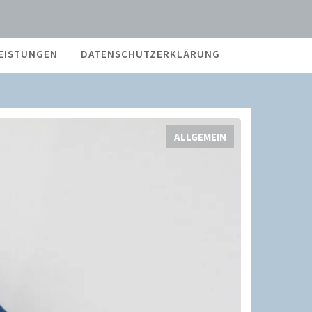
EISTUNGEN
DATENSCHUTZERKLÄRUNG
ALLGEMEIN