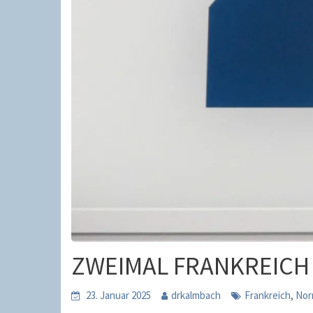
ZWEIMAL FRANKREICH 
,
23. Januar 2025
drkalmbach
Frankreich
Nor